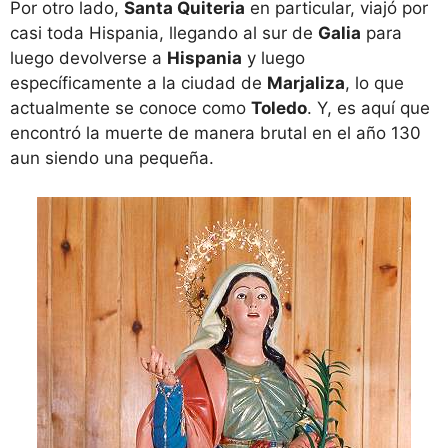
Por otro lado,
Santa Quiteria
en particular, viajó por
casi toda Hispania, llegando al sur de
Galia
para
luego devolverse a
Hispania
y luego
específicamente a la ciudad de
Marjaliza
, lo que
actualmente se conoce como
Toledo
. Y, es aquí que
encontró la muerte de manera brutal en el año 130
aun siendo una pequeña.