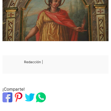
Redacción |
¡Comparte!