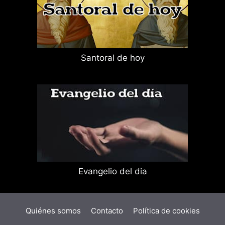
Santoral de hoy
Evangelio del dia
Quiénes somos
Contacto
Política de cookies