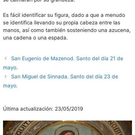
Es fácil identificar su figura, dado a que a menudo
se identifica llevando su propia cabeza entre las
manos, así como también sosteniendo una azucena,
una cadena o una espada.
San Eugenio de Mazenod. Santo del día 21 de
mayo.
San Miguel de Sinnada. Santo del día 23 de
mayo.
Última actualización:
23/05/2019