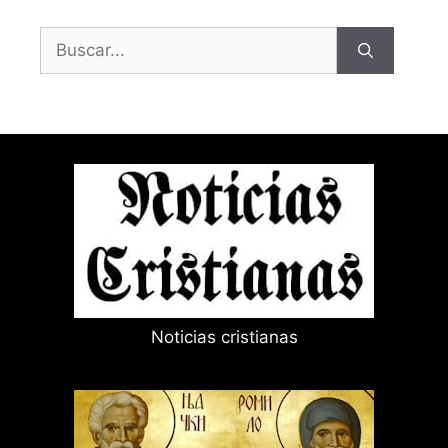
Buscar:
Noticias cristianas