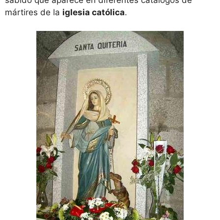
mártires de la
iglesia católica
.