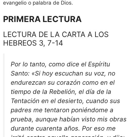
evangelio o palabra de Dios.
PRIMERA LECTURA
LECTURA DE LA CARTA A LOS
HEBREOS 3, 7-14
Por lo tanto, como dice el Espíritu
Santo: «Si hoy escuchan su voz, no
endurezcan su corazón como en el
tiempo de la Rebelión, el día de la
Tentación en el desierto, cuando sus
padres me tentaron poniéndome a
prueba, aunque habían visto mis obras
durante cuarenta años. Por eso me