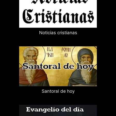
Noticias cristianas
Santoral de hoy