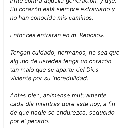
irrité contra aquella generación, y dije:
Su corazón está siempre extraviado y
no han conocido mis caminos.
Entonces entrarán en mi Reposo».
Tengan cuidado, hermanos, no sea que
alguno de ustedes tenga un corazón
tan malo que se aparte del Dios
viviente por su incredulidad.
Antes bien, anímense mutuamente
cada día mientras dure este hoy, a fin
de que nadie se endurezca, seducido
por el pecado.