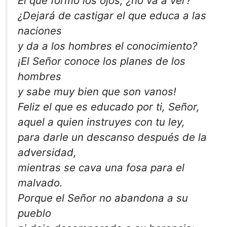
El que formó los ojos, ¿no va a ver?
¿Dejará de castigar el que educa a las
naciones
y da a los hombres el conocimiento?
¡El Señor conoce los planes de los
hombres
y sabe muy bien que son vanos!
Feliz el que es educado por ti, Señor,
aquel a quien instruyes con tu ley,
para darle un descanso después de la
adversidad,
mientras se cava una fosa para el
malvado.
Porque el Señor no abandona a su
pueblo