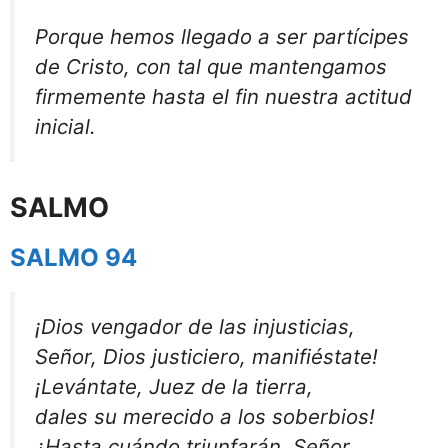
Porque hemos llegado a ser partícipes
de Cristo, con tal que mantengamos
firmemente hasta el fin nuestra actitud
inicial.
SALMO
SALMO 94
¡Dios vengador de las injusticias,
Señor, Dios justiciero, manifiéstate!
¡Levántate, Juez de la tierra,
dales su merecido a los soberbios!
¿Hasta cuándo triunfarán, Señor,