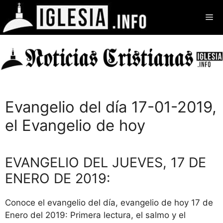
Saltar
Me
al
contenido
Evangelio del día 17-01-2019,
el Evangelio de hoy
EVANGELIO DEL JUEVES, 17 DE
ENERO DE 2019:
Conoce el evangelio del día, evangelio de hoy 17 de
Enero del 2019: Primera lectura, el salmo y el