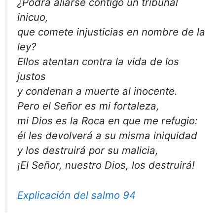
¿Podrá aliarse contigo un tribunal
inicuo,
que comete injusticias en nombre de la
ley?
Ellos atentan contra la vida de los
justos
y condenan a muerte al inocente.
Pero el Señor es mi fortaleza,
mi Dios es la Roca en que me refugio:
él les devolverá a su misma iniquidad
y los destruirá por su malicia,
¡El Señor, nuestro Dios, los destruirá!
Explicación del salmo 94