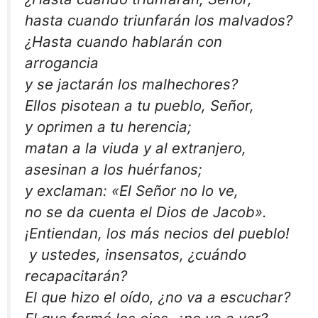
hasta cuando triunfarán los malvados?
¿Hasta cuando hablarán con
arrogancia
y se jactarán los malhechores?
Ellos pisotean a tu pueblo, Señor,
y oprimen a tu herencia;
matan a la viuda y al extranjero,
asesinan a los huérfanos;
y exclaman: «El Señor no lo ve,
no se da cuenta el Dios de Jacob».
¡Entiendan, los más necios del pueblo!
y ustedes, insensatos, ¿cuándo
recapacitarán?
El que hizo el oído, ¿no va a escuchar?