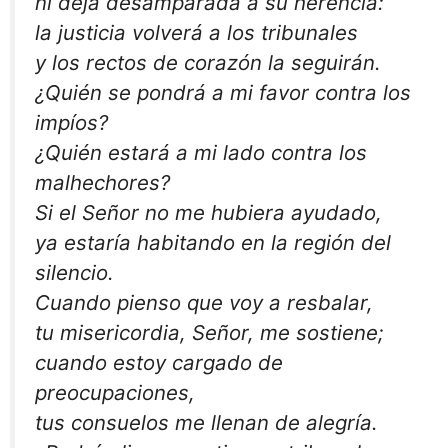
ni deja desamparada a su herencia:
la justicia volverá a los tribunales
y los rectos de corazón la seguirán.
¿Quién se pondrá a mi favor contra los
impíos?
¿Quién estará a mi lado contra los
malhechores?
Si el Señor no me hubiera ayudado,
ya estaría habitando en la región del
silencio.
Cuando pienso que voy a resbalar,
tu misericordia, Señor, me sostiene;
cuando estoy cargado de
preocupaciones,
tus consuelos me llenan de alegría.