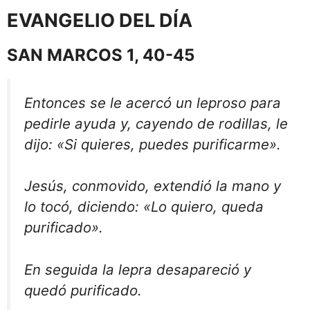
EVANGELIO DEL DÍA
SAN MARCOS 1, 40-45
Entonces se le acercó un leproso para
pedirle ayuda y, cayendo de rodillas, le
dijo: «Si quieres, puedes purificarme».
Jesús, conmovido, extendió la mano y
lo tocó, diciendo: «Lo quiero, queda
purificado».
En seguida la lepra desapareció y
quedó purificado.