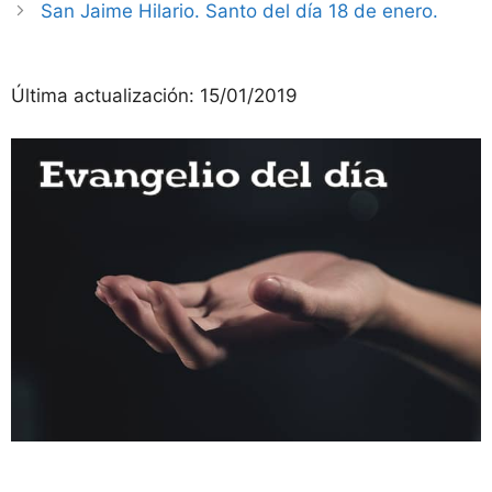
San Jaime Hilario. Santo del día 18 de enero.
Última actualización:
15/01/2019