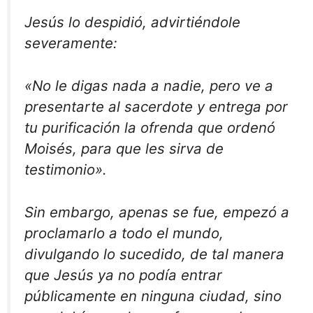
Jesús lo despidió, advirtiéndole
severamente:
«No le digas nada a nadie, pero ve a
presentarte al sacerdote y entrega por
tu purificación la ofrenda que ordenó
Moisés, para que les sirva de
testimonio».
Sin embargo, apenas se fue, empezó a
proclamarlo a todo el mundo,
divulgando lo sucedido, de tal manera
que Jesús ya no podía entrar
públicamente en ninguna ciudad, sino