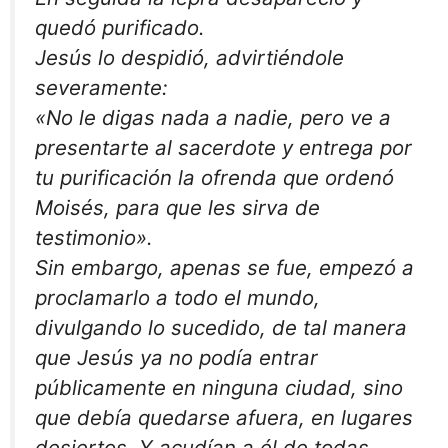
quedó purificado.
Jesús lo despidió, advirtiéndole
severamente:
«No le digas nada a nadie, pero ve a
presentarte al sacerdote y entrega por
tu purificación la ofrenda que ordenó
Moisés, para que les sirva de
testimonio».
Sin embargo, apenas se fue, empezó a
proclamarlo a todo el mundo,
divulgando lo sucedido, de tal manera
que Jesús ya no podía entrar
públicamente en ninguna ciudad, sino
que debía quedarse afuera, en lugares
desiertos, Y acudían a él de todas