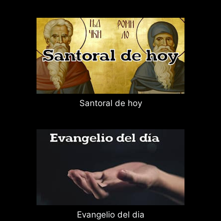
Santoral de hoy
Evangelio del dia