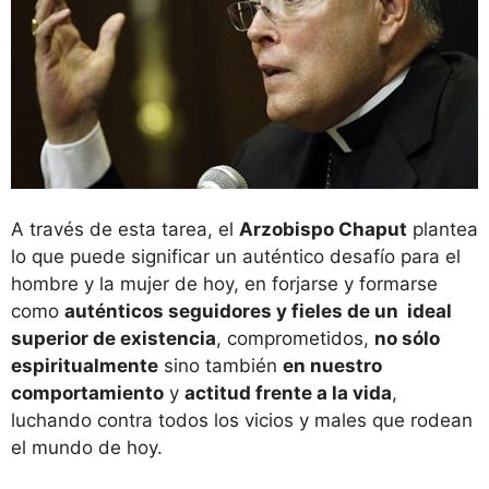
A través de esta tarea, el
Arzobispo Chaput
plantea
lo que puede significar un auténtico desafío para el
hombre y la mujer de hoy, en forjarse y formarse
como
auténticos seguidores y fieles de un ideal
superior de existencia
, comprometidos,
no sólo
espiritualmente
sino también
en nuestro
comportamiento
y
actitud frente a la vida
,
luchando contra todos los vicios y males que rodean
el mundo de hoy.