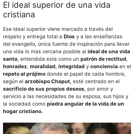
El ideal superior de una vida
cristiana
Ese ideal superior viene marcado a través del
respeto y entrega total a
Dios
y a las enseñanzas
del evangelio, única fuente de inspiración para llevar
una vida lo mas cercana posible al
ideal de una vida
santa
, entendida esta como un
patrón de rectitud
,
honradez
,
moralidad,
integridad
y
conciencia
en el
repeto al prójimo
donde el papel de cada hombre,
según el
arzobispo Chaput,
esté centrado en el
sacrificio de sus propios deseos
, por amor y
servicio a las necesidades de su esposa, sus hijos y
la sociedad como
piedra angular de la vida de un
hogar cristiano.