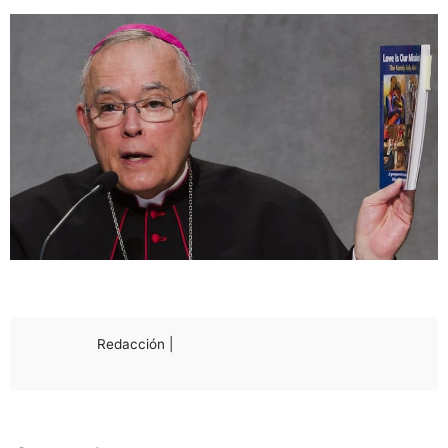
Redacción |