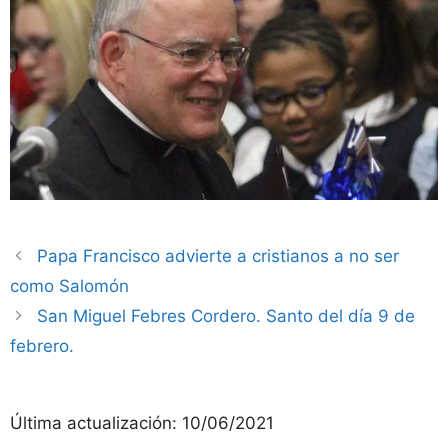
Papa Francisco advierte a cristianos a no ser
como Salomón
San Miguel Febres Cordero. Santo del día 9 de
febrero.
Última actualización:
10/06/2021