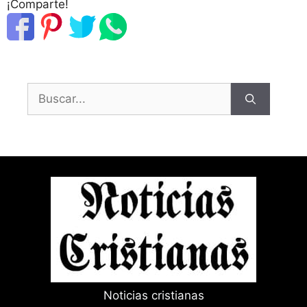
¡Comparte!
Buscar:
Noticias cristianas