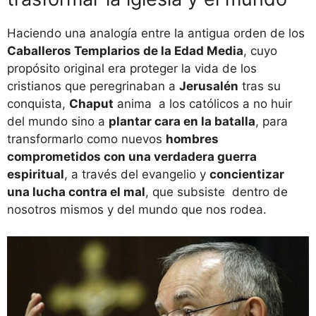
Haciendo una analogía entre la antigua orden de los
Caballeros Templarios de la Edad Media
, cuyo
propósito original era proteger la vida de los
cristianos que peregrinaban a
Jerusalén
tras su
conquista,
Chaput
anima a los católicos a no huir
del mundo sino a
plantar cara en la batalla
, para
transformarlo como nuevos
hombres
comprometidos con una verdadera guerra
espiritual
, a través del evangelio y
concientizar
una lucha contra el mal
, que subsiste dentro de
nosotros mismos y del mundo que nos rodea.