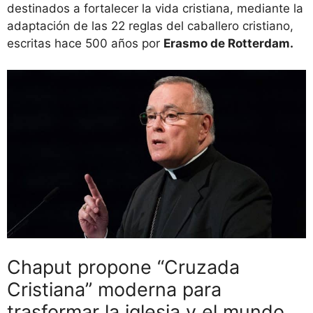
destinados a fortalecer la vida cristiana, mediante la
adaptación de las 22 reglas del caballero cristiano,
escritas hace 500 años por
Erasmo de Rotterdam.
Chaput propone “Cruzada
Cristiana” moderna para
trasformar la iglesia y el mundo