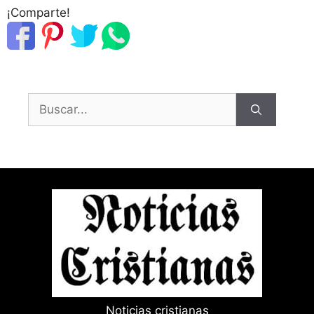
¡Comparte!
Buscar:
Noticias cristianas