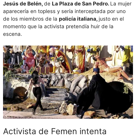
Jesús de Belén,
de
La Plaza de San Pedro.
La mujer
aparecería en topless y sería interceptada por uno
de los miembros de la
policía italiana,
justo en el
momento que la activista pretendía huir de la
escena.
Activista de Femen intenta