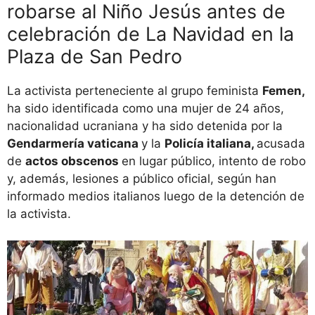
robarse al Niño Jesús antes de
celebración de La Navidad en la
Plaza de San Pedro
La activista perteneciente al grupo feminista
Femen,
ha sido identificada como una mujer de 24 años,
nacionalidad ucraniana y ha sido detenida por la
Gendarmería vaticana
y la
Policía italiana,
acusada
de
actos obscenos
en lugar público, intento de robo
y, además, lesiones a público oficial, según han
informado medios italianos luego de la detención de
la activista.