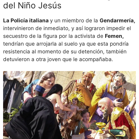
del Niño Jesús
La Policía italiana
y un miembro de la
Gendarmería,
intervinieron de inmediato, y así lograron impedir el
secuestro de la figura por la activista de
Femen,
tendrían que arrojarla al suelo ya que esta pondría
resistencia al momento de su detención, también
detuvieron a otra joven que le acompañaba.