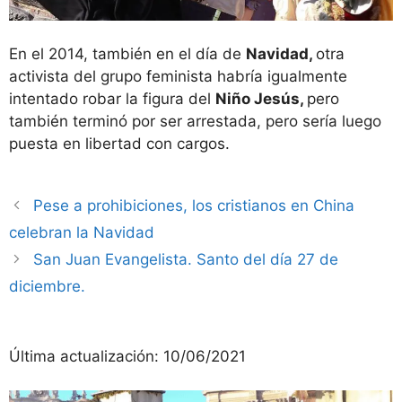
En el 2014, también en el día de
Navidad,
otra
activista del grupo feminista habría igualmente
intentado robar la figura del
Niño Jesús,
pero
también terminó por ser arrestada, pero sería luego
puesta en libertad con cargos.
Pese a prohibiciones, los cristianos en China
celebran la Navidad
San Juan Evangelista. Santo del día 27 de
diciembre.
Última actualización:
10/06/2021