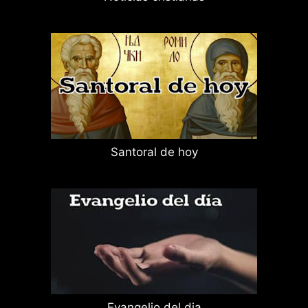
Santoral de hoy
Evangelio del dia