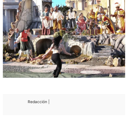
Redacción |