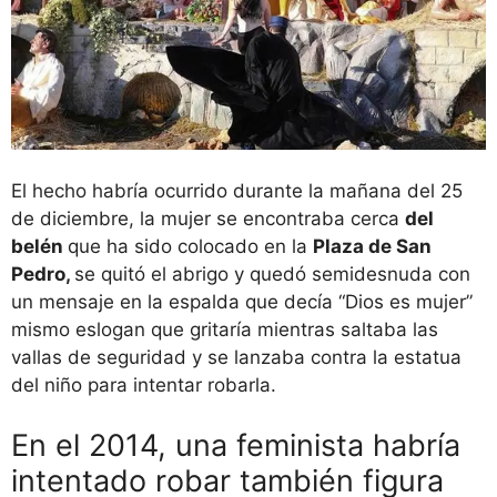
El hecho habría ocurrido durante la mañana del 25
de diciembre, la mujer se encontraba cerca
del
belén
que ha sido colocado en la
Plaza de San
Pedro,
se quitó el abrigo y quedó semidesnuda con
un mensaje en la espalda que decía “Dios es mujer”
mismo eslogan que gritaría mientras saltaba las
vallas de seguridad y se lanzaba contra la estatua
del niño para intentar robarla.
En el 2014, una feminista habría
intentado robar también figura