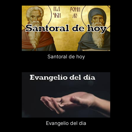
Santoral de hoy
Evangelio del dia