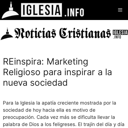
Saltar
Me
al
contenido
REinspira: Marketing
Religioso para inspirar a la
nueva sociedad
Para la Iglesia la apatía creciente mostrada por la
sociedad de hoy hacia ella es motivo de
preocupación. Cada vez más se dificulta llevar la
palabra de Dios a los feligreses. El trajín del día y día