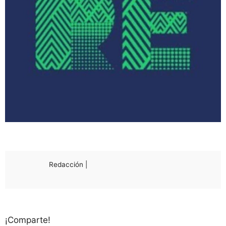
Redacción |
¡Comparte!