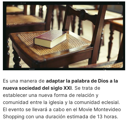
Es una manera de
adaptar la palabra de Dios a la
nueva sociedad del siglo XXI
. Se trata de
establecer una nueva forma de relación y
comunidad entre la iglesia y la comunidad eclesial.
El evento se llevará a cabo en el Movie Montevideo
Shopping con una duración estimada de 13 horas.