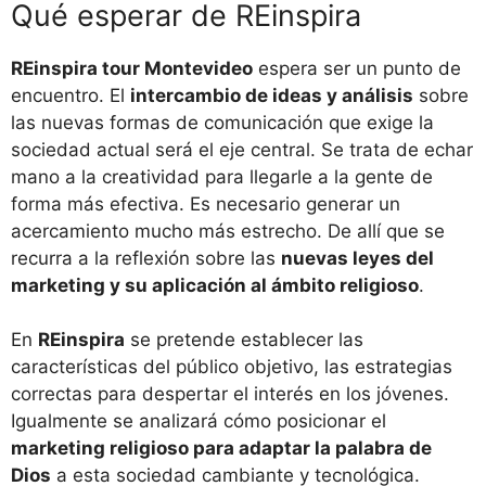
Qué esperar de REinspira
REinspira tour Montevideo
espera ser un punto de
encuentro. El
intercambio de ideas y análisis
sobre
las nuevas formas de comunicación que exige la
sociedad actual será el eje central. Se trata de echar
mano a la creatividad para llegarle a la gente de
forma más efectiva. Es necesario generar un
acercamiento mucho más estrecho. De allí que se
recurra a la reflexión sobre las
nuevas leyes del
marketing y su aplicación al ámbito religioso
.
En
REinspira
se pretende establecer las
características del público objetivo, las estrategias
correctas para despertar el interés en los jóvenes.
Igualmente se analizará cómo posicionar el
marketing religioso para adaptar la palabra de
Dios
a esta sociedad cambiante y tecnológica.