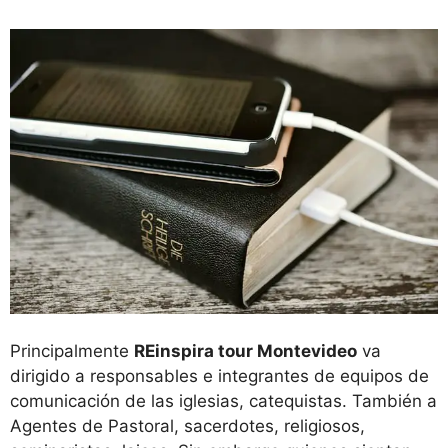
Principalmente
REinspira tour Montevideo
va
dirigido a responsables e integrantes de equipos de
comunicación de las iglesias, catequistas. También a
Agentes de Pastoral, sacerdotes, religiosos,