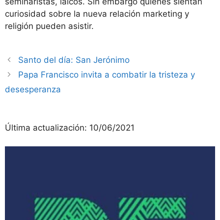
seminaristas, laicos. Sin embargo quienes sientan
curiosidad sobre la nueva relación marketing y
religión pueden asistir.
Santo del día: San Jerónimo
Papa Francisco invita a combatir la tristeza y
desesperanza
Última actualización:
10/06/2021