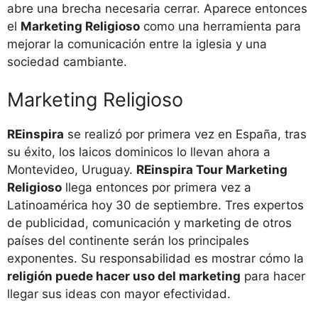
abre una brecha necesaria cerrar. Aparece entonces
el
Marketing Religioso
como una herramienta para
mejorar la comunicación entre la iglesia y una
sociedad cambiante.
Marketing Religioso
REinspira
se realizó por primera vez en España, tras
su éxito, los laicos dominicos lo llevan ahora a
Montevideo, Uruguay.
REinspira Tour Marketing
Religioso
llega entonces por primera vez a
Latinoamérica hoy 30 de septiembre. Tres expertos
de publicidad, comunicación y marketing de otros
países del continente serán los principales
exponentes. Su responsabilidad es mostrar cómo la
religión puede hacer uso del marketing
para hacer
llegar sus ideas con mayor efectividad.