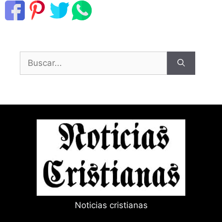
Buscar:
Noticias cristianas