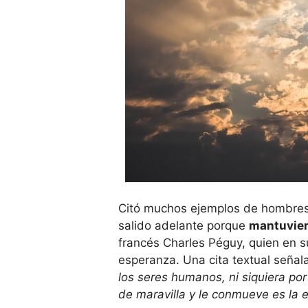
Citó muchos ejemplos de hombres
salido adelante porque
mantuvier
francés Charles Péguy, quien en s
esperanza. Una cita textual señal
los seres humanos, ni siquiera por
de maravilla y le conmueve es la 