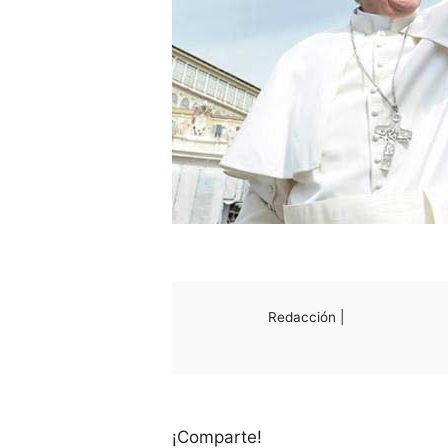
Redacción |
¡Comparte!