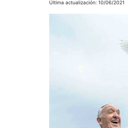
Última actualización:
10/06/2021