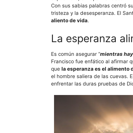
Con sus sabias palabras centró su
tristeza y la desesperanza. El Sant
aliento de vida
.
La esperanza ali
Es común asegurar “
mientras hay
Francisco fue enfático al afirmar 
que
la esperanza es el alimento d
el hombre saliera de las cuevas. 
enfrentar las duras pruebas de Di