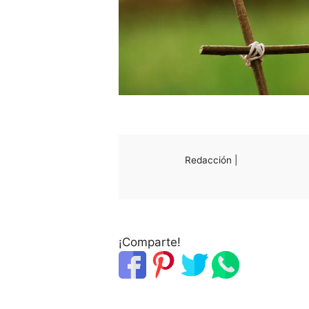
Redacción |
¡Comparte!