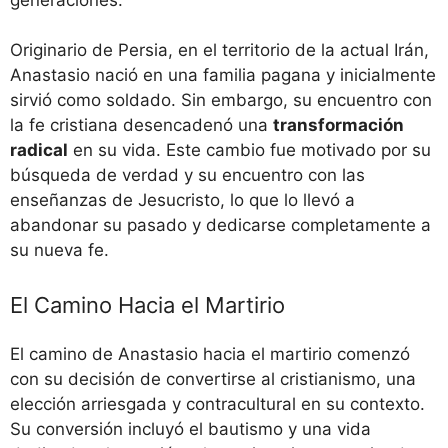
Originario de Persia, en el territorio de la actual Irán,
Anastasio nació en una familia pagana y inicialmente
sirvió como soldado. Sin embargo, su encuentro con
la fe cristiana desencadenó una
transformación
radical
en su vida. Este cambio fue motivado por su
búsqueda de verdad y su encuentro con las
enseñanzas de Jesucristo, lo que lo llevó a
abandonar su pasado y dedicarse completamente a
su nueva fe.
El Camino Hacia el Martirio
El camino de Anastasio hacia el martirio comenzó
con su decisión de convertirse al cristianismo, una
elección arriesgada y contracultural en su contexto.
Su conversión incluyó el bautismo y una vida