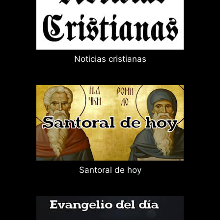
Noticias cristianas
Santoral de hoy