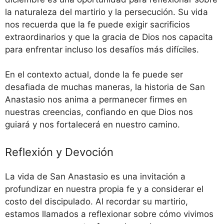
la naturaleza del martirio y la persecución. Su vida
nos recuerda que la fe puede exigir sacrificios
extraordinarios y que la gracia de Dios nos capacita
para enfrentar incluso los desafíos más difíciles.
En el contexto actual, donde la fe puede ser
desafiada de muchas maneras, la historia de San
Anastasio nos anima a permanecer firmes en
nuestras creencias, confiando en que Dios nos
guiará y nos fortalecerá en nuestro camino.
Reflexión y Devoción
La vida de San Anastasio es una invitación a
profundizar en nuestra propia fe y a considerar el
costo del discipulado. Al recordar su martirio,
estamos llamados a reflexionar sobre cómo vivimos