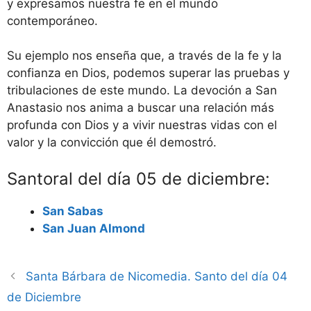
y expresamos nuestra fe en el mundo
contemporáneo.
Su ejemplo nos enseña que, a través de la fe y la
confianza en Dios, podemos superar las pruebas y
tribulaciones de este mundo. La devoción a San
Anastasio nos anima a buscar una relación más
profunda con Dios y a vivir nuestras vidas con el
valor y la convicción que él demostró.
Santoral del día 05 de diciembre:
San Sabas
San Juan Almond
Santa Bárbara de Nicomedia. Santo del día 04
de Diciembre