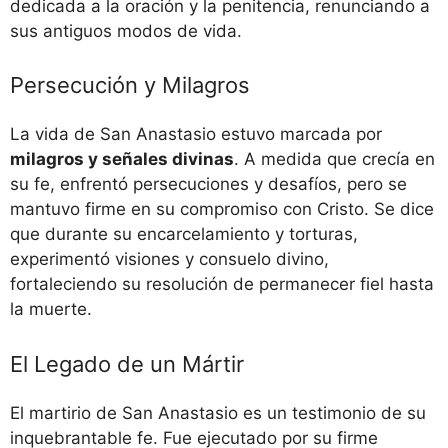
dedicada a la oración y la penitencia, renunciando a
sus antiguos modos de vida.
Persecución y Milagros
La vida de San Anastasio estuvo marcada por
milagros y señales divinas
. A medida que crecía en
su fe, enfrentó persecuciones y desafíos, pero se
mantuvo firme en su compromiso con Cristo. Se dice
que durante su encarcelamiento y torturas,
experimentó visiones y consuelo divino,
fortaleciendo su resolución de permanecer fiel hasta
la muerte.
El Legado de un Mártir
El martirio de San Anastasio es un testimonio de su
inquebrantable fe. Fue ejecutado por su firme