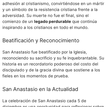
adhesión al cristianismo, convirtiéndose en un mártir
y un símbolo de la resistencia cristiana frente a la
adversidad. Su muerte no fue el final, sino el
comienzo de un
legado perdurable
que continúa
inspirando a los cristianos en todo el mundo.
Beatificación y Reconocimiento
San Anastasio fue beatificado por la Iglesia,
reconociendo su sacrificio y su fe inquebrantable. Su
historia es un recordatorio poderoso del costo del
discipulado y de la gracia divina que sostiene a los
fieles en los momentos de prueba.
San Anastasio en la Actualidad
La celebración de San Anastasio cada 5 de
diciembre es una oportunidad para reflexionar sobre