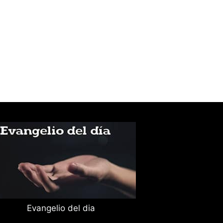
Evangelio del dia