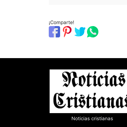
¡Comparte!
Noticias cristianas