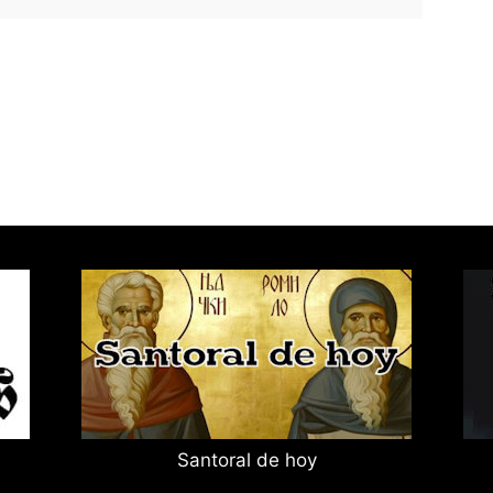
Santoral de hoy