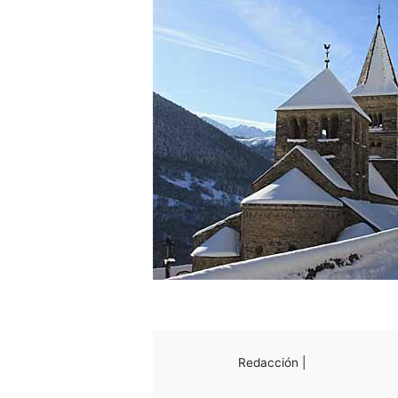
Redacción |