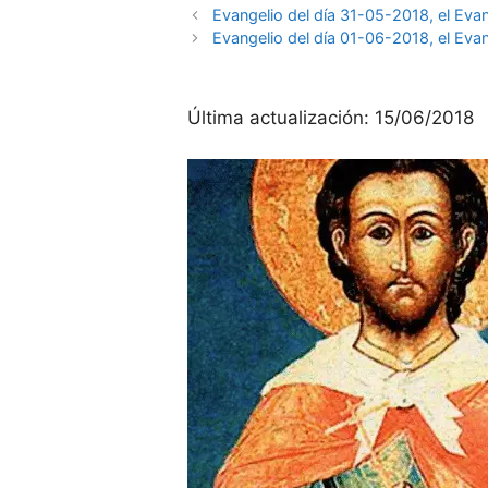
Evangelio del día 31-05-2018, el Eva
Evangelio del día 01-06-2018, el Eva
Última actualización:
15/06/2018