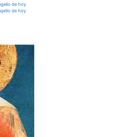
ngelio de hoy
ngelio de hoy