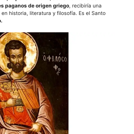
s paganos de origen griego
, recibiría una
 historia, literatura y filosofía. Es el Santo
.