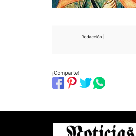
Redacción |
¡Comparte!