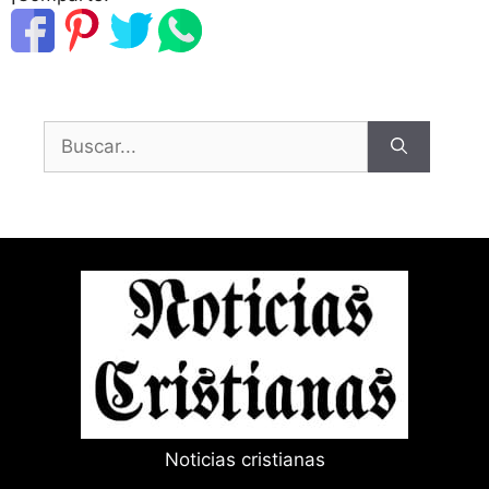
Buscar:
Noticias cristianas