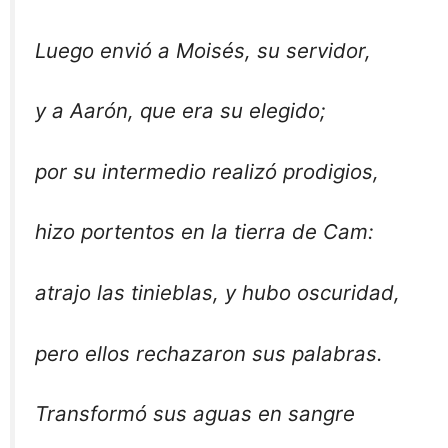
Luego envió a Moisés, su servidor,
y a Aarón, que era su elegido;
por su intermedio realizó prodigios,
hizo portentos en la tierra de Cam:
atrajo las tinieblas, y hubo oscuridad,
pero ellos rechazaron sus palabras.
Transformó sus aguas en sangre