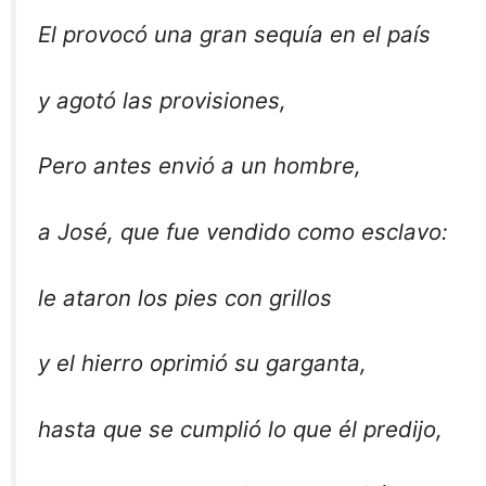
El provocó una gran sequía en el país
y agotó las provisiones,
Pero antes envió a un hombre,
a José, que fue vendido como esclavo:
le ataron los pies con grillos
y el hierro oprimió su garganta,
hasta que se cumplió lo que él predijo,