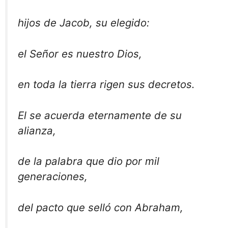
hijos de Jacob, su elegido:
el Señor es nuestro Dios,
en toda la tierra rigen sus decretos.
El se acuerda eternamente de su
alianza,
de la palabra que dio por mil
generaciones,
del pacto que selló con Abraham,