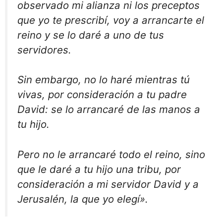
observado mi alianza ni los preceptos
que yo te prescribí, voy a arrancarte el
reino y se lo daré a uno de tus
servidores.
Sin embargo, no lo haré mientras tú
vivas, por consideración a tu padre
David: se lo arrancaré de las manos a
tu hijo.
Pero no le arrancaré todo el reino, sino
que le daré a tu hijo una tribu, por
consideración a mi servidor David y a
Jerusalén, la que yo elegí».