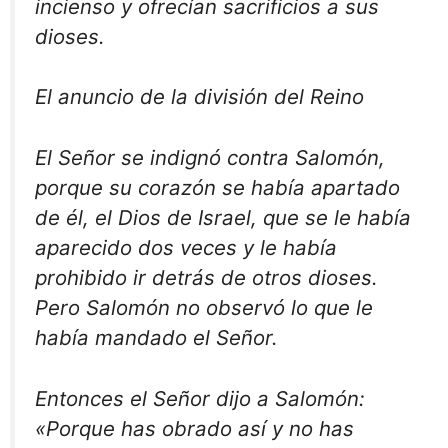
incienso y ofrecían sacrificios a sus
dioses.
El anuncio de la división del Reino
El Señor se indignó contra Salomón,
porque su corazón se había apartado
de él, el Dios de Israel, que se le había
aparecido dos veces y le había
prohibido ir detrás de otros dioses.
Pero Salomón no observó lo que le
había mandado el Señor.
Entonces el Señor dijo a Salomón:
«Porque has obrado así y no has