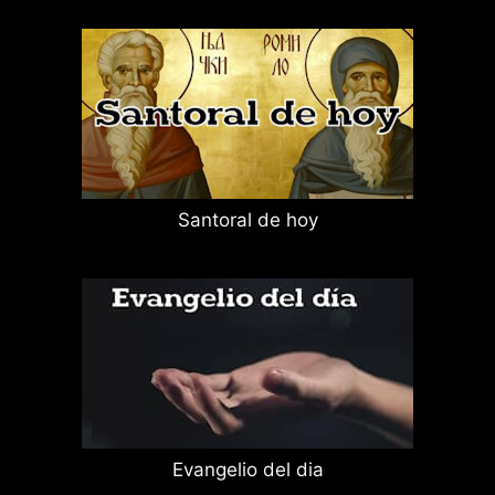
Santoral de hoy
Evangelio del dia