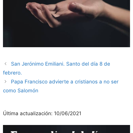
San Jerónimo Emiliani. Santo del día 8 de
febrero.
Papa Francisco advierte a cristianos a no ser
como Salomón
Última actualización:
10/06/2021