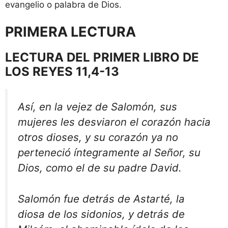
evangelio o palabra de Dios.
PRIMERA LECTURA
LECTURA DEL PRIMER LIBRO DE
LOS REYES 11,4-13
Así, en la vejez de Salomón, sus
mujeres les desviaron el corazón hacia
otros dioses, y su corazón ya no
perteneció íntegramente al Señor, su
Dios, como el de su padre David.
Salomón fue detrás de Astarté, la
diosa de los sidonios, y detrás de