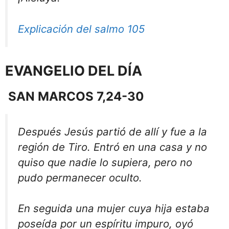
Explicación del salmo 105
EVANGELIO DEL DÍA
SAN MARCOS 7,24-30
Después Jesús partió de allí y fue a la
región de Tiro. Entró en una casa y no
quiso que nadie lo supiera, pero no
pudo permanecer oculto.
En seguida una mujer cuya hija estaba
poseída por un espíritu impuro, oyó