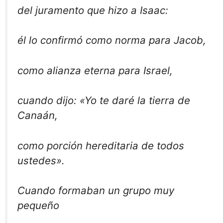
del juramento que hizo a Isaac:
él lo confirmó como norma para Jacob,
como alianza eterna para Israel,
cuando dijo: «Yo te daré la tierra de
Canaán,
como porción hereditaria de todos
ustedes».
Cuando formaban un grupo muy
pequeño