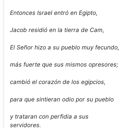
Entonces Israel entró en Egipto,
Jacob residió en la tierra de Cam,
El Señor hizo a su pueblo muy fecundo,
más fuerte que sus mismos opresores;
cambió el corazón de los egipcios,
para que sintieran odio por su pueblo
y trataran con perfidia a sus
servidores.