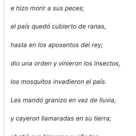
e hizo morir a sus peces;
el país quedó cubierto de ranas,
hasta en los aposentos del rey;
dio una orden y vinieron los insectos,
los mosquitos invadieron el país.
Les mandó granizo en vez de lluvia,
y cayeron llamaradas en su tierra;