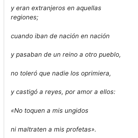
y eran extranjeros en aquellas
regiones;
cuando iban de nación en nación
y pasaban de un reino a otro pueblo,
no toleró que nadie los oprimiera,
y castigó a reyes, por amor a ellos:
«No toquen a mis ungidos
ni maltraten a mis profetas».