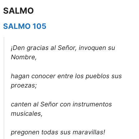
SALMO
SALMO 105
¡Den gracias al Señor, invoquen su
Nombre,
hagan conocer entre los pueblos sus
proezas;
canten al Señor con instrumentos
musicales,
pregonen todas sus maravillas!