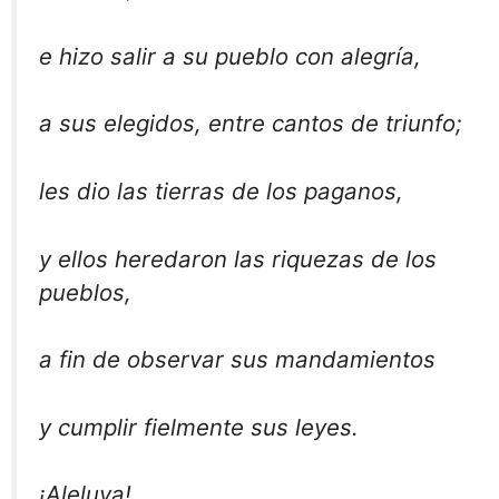
e hizo salir a su pueblo con alegría,
a sus elegidos, entre cantos de triunfo;
les dio las tierras de los paganos,
y ellos heredaron las riquezas de los
pueblos,
a fin de observar sus mandamientos
y cumplir fielmente sus leyes.
¡Aleluya!