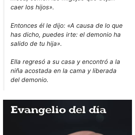
caer los hijos».
Entonces él le dijo: «A causa de lo que
has dicho, puedes irte: el demonio ha
salido de tu hija».
Ella regresó a su casa y encontró a la
niña acostada en la cama y liberada
del demonio.