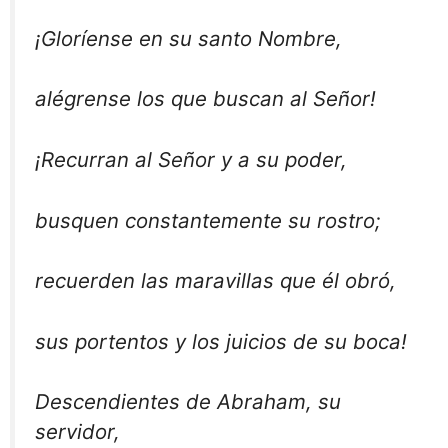
¡Gloríense en su santo Nombre,
alégrense los que buscan al Señor!
¡Recurran al Señor y a su poder,
busquen constantemente su rostro;
recuerden las maravillas que él obró,
sus portentos y los juicios de su boca!
Descendientes de Abraham, su
servidor,