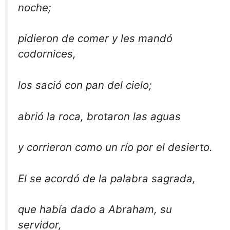
noche;
pidieron de comer y les mandó
codornices,
los sació con pan del cielo;
abrió la roca, brotaron las aguas
y corrieron como un río por el desierto.
El se acordó de la palabra sagrada,
que había dado a Abraham, su
servidor,