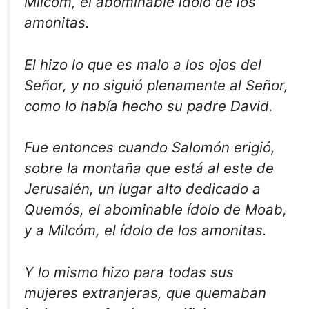
Milcóm, el abominable ídolo de los
amonitas.
El hizo lo que es malo a los ojos del
Señor, y no siguió plenamente al Señor,
como lo había hecho su padre David.
Fue entonces cuando Salomón erigió,
sobre la montaña que está al este de
Jerusalén, un lugar alto dedicado a
Quemós, el abominable ídolo de Moab,
y a Milcóm, el ídolo de los amonitas.
Y lo mismo hizo para todas sus
mujeres extranjeras, que quemaban