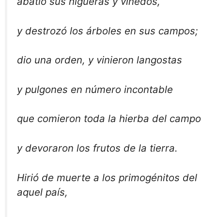
abatió sus higueras y viñedos,
y destrozó los árboles en sus campos;
dio una orden, y vinieron langostas
y pulgones en número incontable
que comieron toda la hierba del campo
y devoraron los frutos de la tierra.
Hirió de muerte a los primogénitos del
aquel país,