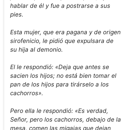
hablar de él y fue a postrarse a sus
pies.
Esta mujer, que era pagana y de origen
sirofenicio, le pidió que expulsara de
su hija al demonio.
El le respondió: «Deja que antes se
sacien los hijos; no está bien tomar el
pan de los hijos para tirárselo a los
cachorros».
Pero ella le respondió: «Es verdad,
Señor, pero los cachorros, debajo de la
mesa, comen las migajas que dejan