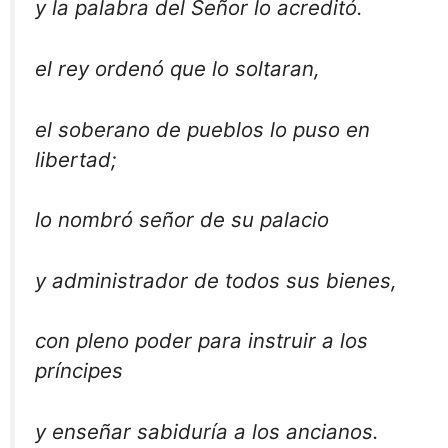
y la palabra del Señor lo acreditó.
el rey ordenó que lo soltaran,
el soberano de pueblos lo puso en
libertad;
lo nombró señor de su palacio
y administrador de todos sus bienes,
con pleno poder para instruir a los
príncipes
y enseñar sabiduría a los ancianos.