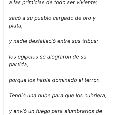
a las primicias de todo ser viviente;
sacó a su pueblo cargado de oro y
plata,
y nadie desfalleció entre sus tribus:
los egipcios se alegraron de su
partida,
porque los había dominado el terror.
Tendió una nube para que los cubriera,
y envió un fuego para alumbrarlos de