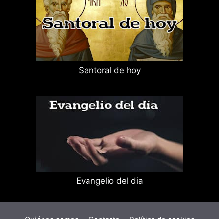
Santoral de hoy
Evangelio del dia