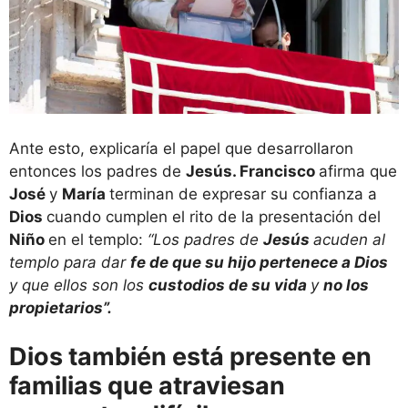
Ante esto, explicaría el papel que desarrollaron
entonces los padres de
Jesús. Francisco
afirma que
José
y
María
terminan de expresar su confianza a
Dios
cuando cumplen el rito de la presentación del
Niño
en el templo:
“Los padres de
Jesús
acuden al
templo para dar
fe de que su hijo pertenece a Dios
y que ellos son los
custodios de su vida
y
no los
propietarios”.
Dios también está presente en
familias que atraviesan