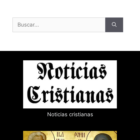
Buscar:
Noticias cristianas