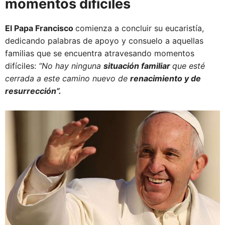
momentos difíciles
El Papa Francisco
comienza a concluir su eucaristía,
dedicando palabras de apoyo y consuelo a aquellas
familias que se encuentra atravesando momentos
difíciles:
“No hay ninguna
situación familiar
que esté
cerrada a este camino nuevo de
renacimiento y de
resurrección”.