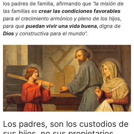
los padres de familia, afirmando que
“la misión de
las familias es
crear las condiciones favorables
para el crecimiento armónico y pleno de los hijos,
para que
puedan vivir una vida buena,
digna de
Dios
y constructiva para el mundo”.
Los padres, son los custodios de
sus hijos, no sus propietarios