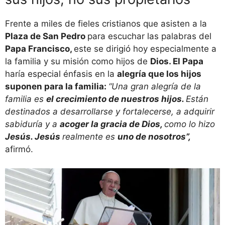
Frente a miles de fieles cristianos que asisten a la
Plaza de San Pedro
para escuchar las palabras del
Papa Francisco,
este se dirigió hoy especialmente a
la familia y su misión como hijos de
Dios. El Papa
haría especial énfasis en la
alegría que los hijos
suponen para la familia:
“Una gran alegría de la
familia es
el crecimiento de nuestros hijos.
Están
destinados a desarrollarse y fortalecerse, a adquirir
sabiduría y a
acoger la gracia de Dios,
como lo hizo
Jesús. Jesús
realmente es
uno de nosotros”,
afirmó.