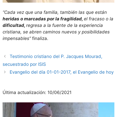
“Cada vez que una familia, también las que están
heridas o marcadas por la fragilidad,
el fracaso o la
dificultad,
regresa a la fuente de la experiencia
cristiana, se abren caminos nuevos y posibilidades
impensables”
finaliza.
Testimonio cristiano del P. Jacques Mourad,
secuestrado por ISIS
Evangelio del día 01-01-2017, el Evangelio de hoy
Última actualización:
10/06/2021